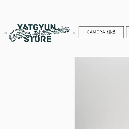
CAMERA 相機