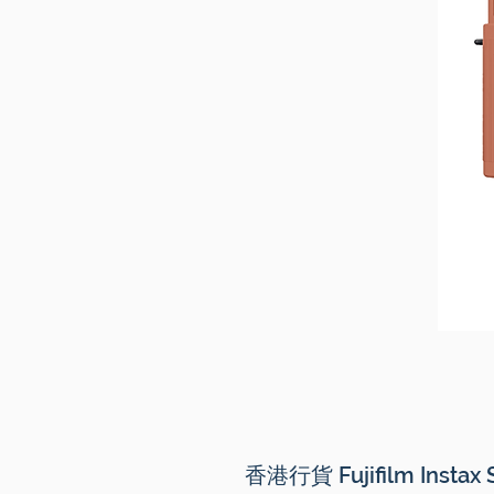
香港行貨 Fujifilm Instax 