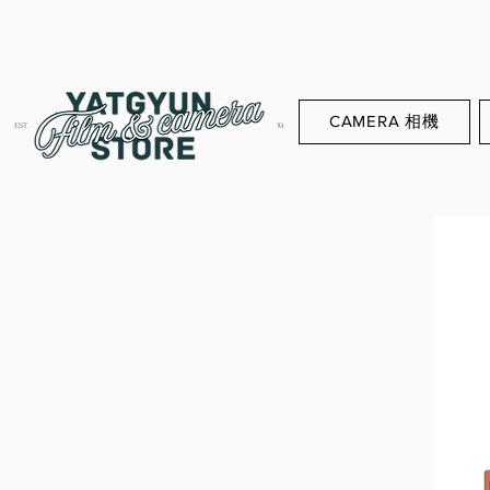
CAMERA 相機