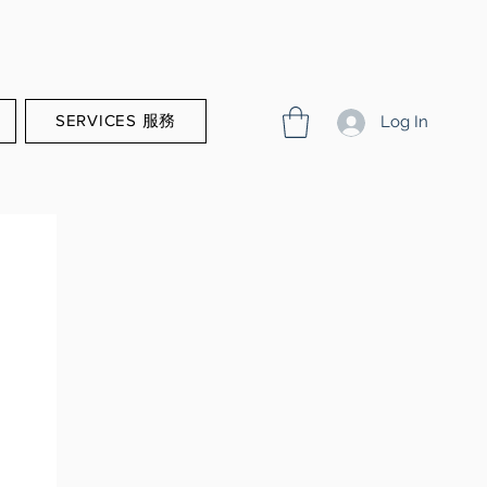
SERVICES 服務
Log In