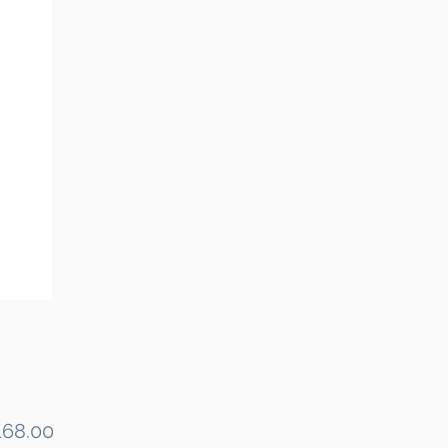
Price
68.00