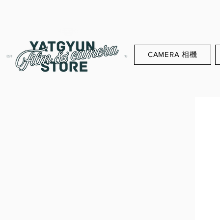
CAMERA 相機