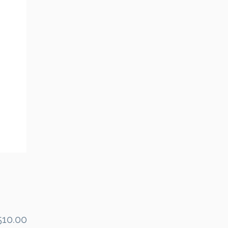
Price
10.00