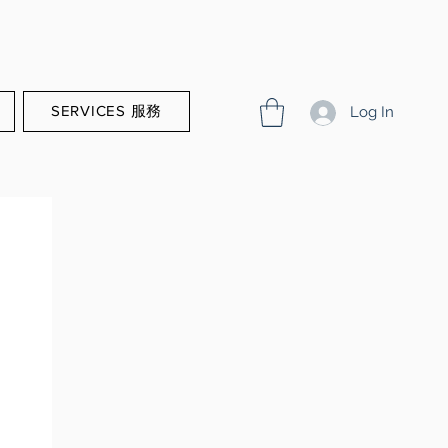
SERVICES 服務
Log In