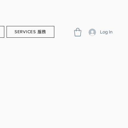
SERVICES 服務
Log In