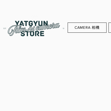
CAMERA 相機